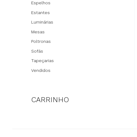
Espelhos
Estantes
Luminárias
Mesas
Poltronas
Sofás
Tapeçarias
Vendidos
CARRINHO