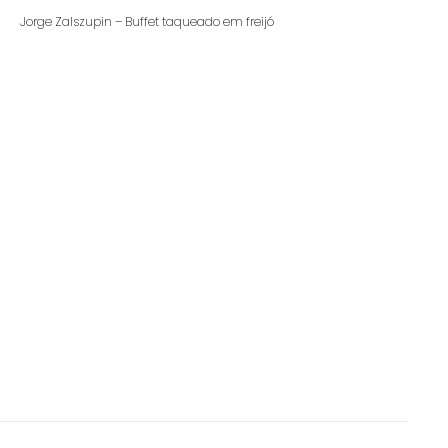
Jorge Zalszupin – Buffet taqueado em freijó