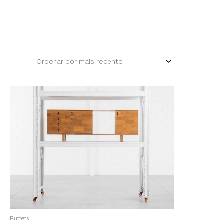
Buffets