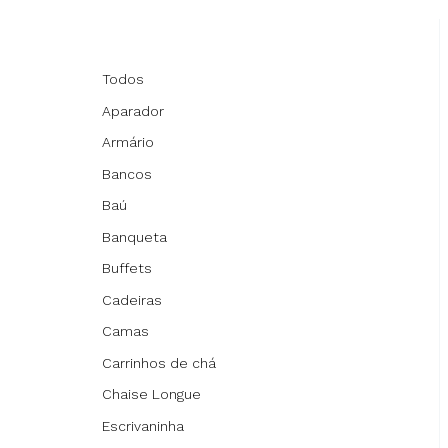
Todos
Aparador
Armário
Bancos
Baú
Banqueta
Buffets
Cadeiras
Camas
Carrinhos de chá
Chaise Longue
Escrivaninha