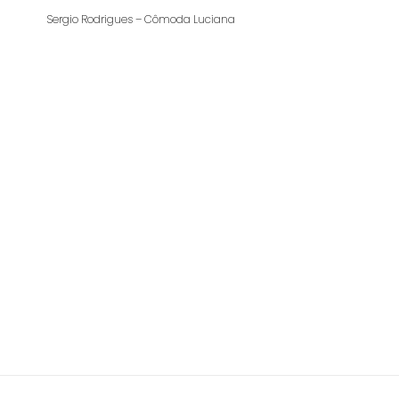
Sergio Rodrigues – Cômoda Luciana