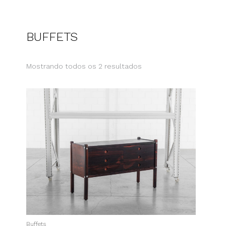
BUFFETS
Mostrando todos os 2 resultados
Buffets