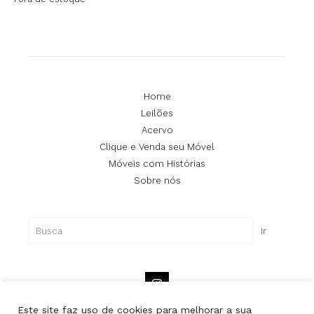
Home
Leilões
Acervo
Clique e Venda seu Móvel
Móveis com Histórias
Sobre nós
Pesquisar
Ir
Este site faz uso de cookies para melhorar a sua