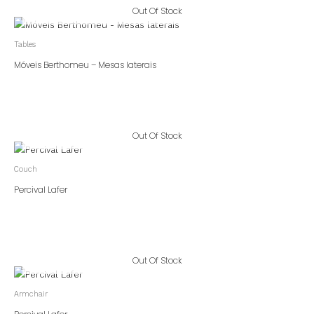
Out Of Stock
Tables
Móveis Berthomeu – Mesas laterais
Out Of Stock
Couch
Percival Lafer
Out Of Stock
Armchair