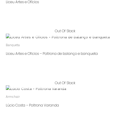
Liceu Artes e Ofícios
Out Of Stock
Banqueta
Liceu Artes e Oficios – Poltrona de balanço e banqueta
Out Of Stock
Armchair
Lúcio Costa – Poltrona Varanda