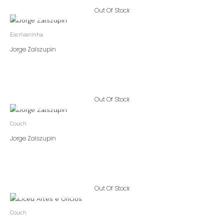
Out Of Stock
Escrivaninha
Jorge Zalszupin
Out Of Stock
Couch
Jorge Zalszupin
Out Of Stock
Couch