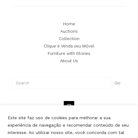
Home
Auctions
Collection
Clique e Venda seu Móvel
Furniture with Stories
About Us
Search
Go
Este site faz uso de cookies para melhorar a sua
experiência de navegação e recomendar conteúdo de seu
interesse. Ao utilizar nosso site, você concorda com tal