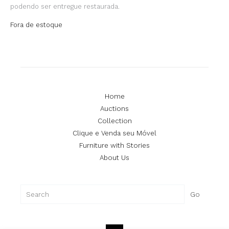
podendo ser entregue restaurada.
Fora de estoque
Home
Auctions
Collection
Clique e Venda seu Móvel
Furniture with Stories
About Us
Search
Go