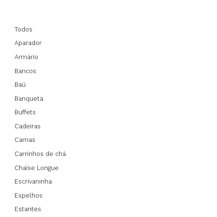
Todos
Aparador
Armário
Bancos
Baú
Banqueta
Buffets
Cadeiras
Camas
Carrinhos de chá
Chaise Longue
Escrivaninha
Espelhos
Estantes