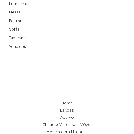
Luminárias
Mesas
Poltronas
Sofás
Tapeçarias
Vendidos
Home
Leilões
Acervo
Clique e Venda seu Móvel
Móveis com Histórias