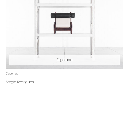
Esgotado
Cadeiras
Sergio Rodrigues