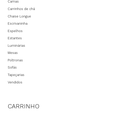
Camas
Carrinhos de chá
Chaise Longue
Escrivaninha
Espelhos
Estantes
Luminárias
Mesas
Poltronas
Sofás
Tapeçarias
Vendidos
CARRINHO