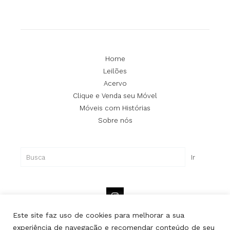
Home
Leilões
Acervo
Clique e Venda seu Móvel
Móveis com Histórias
Sobre nós
Pesquisar
Ir
Este site faz uso de cookies para melhorar a sua
experiência de navegação e recomendar conteúdo de seu