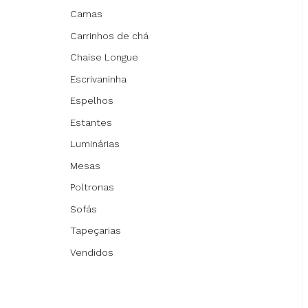
Camas
Carrinhos de chá
Chaise Longue
Escrivaninha
Espelhos
Estantes
Luminárias
Mesas
Poltronas
Sofás
Tapeçarias
Vendidos