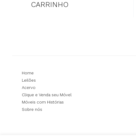
CARRINHO
Home
Leilões
Acervo
Clique e Venda seu Móvel
Móveis com Histórias
Sobre nós