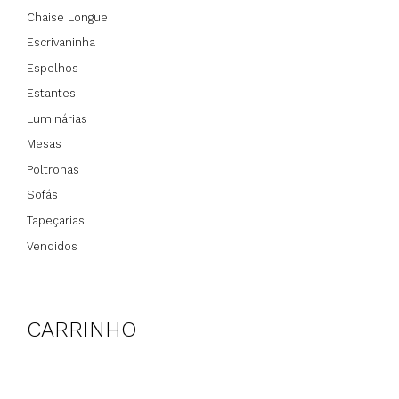
Chaise Longue
Escrivaninha
Espelhos
Estantes
Luminárias
Mesas
Poltronas
Sofás
Tapeçarias
Vendidos
CARRINHO