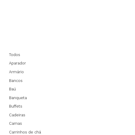
Todos
Aparador
Armário
Bancos
Baú
Banqueta
Buffets
Cadeiras
Camas
Carrinhos de chá