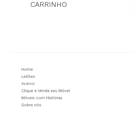
CARRINHO
Home
Leilões
Acervo
Clique e Venda seu Móvel
Móveis com Histórias
Sobre nós