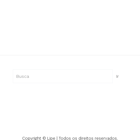
Pesquisar
Ir
Copyright © Lipe | Todos os direitos reservados.