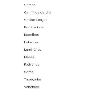
Camas
Carrinhos de chá
Chaise Longue
Escrivaninha
Espelhos
Estantes
Luminárias
Mesas
Poltronas
Sofás
Tapeçarias
Vendidos