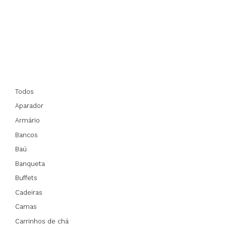
Todos
Aparador
Armário
Bancos
Baú
Banqueta
Buffets
Cadeiras
Camas
Carrinhos de chá