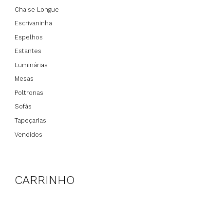
Chaise Longue
Escrivaninha
Espelhos
Estantes
Luminárias
Mesas
Poltronas
Sofás
Tapeçarias
Vendidos
CARRINHO