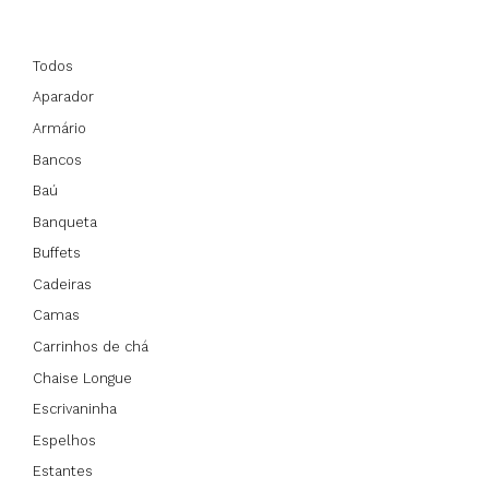
Todos
Aparador
Armário
Bancos
Baú
Banqueta
Buffets
Cadeiras
Camas
Carrinhos de chá
Chaise Longue
Escrivaninha
Espelhos
Estantes