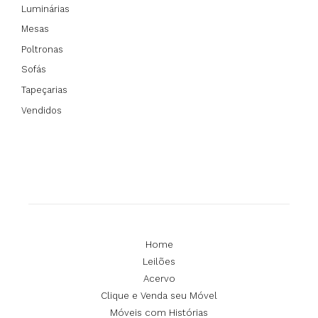
Luminárias
Mesas
Poltronas
Sofás
Tapeçarias
Vendidos
Home
Leilões
Acervo
Clique e Venda seu Móvel
Móveis com Histórias