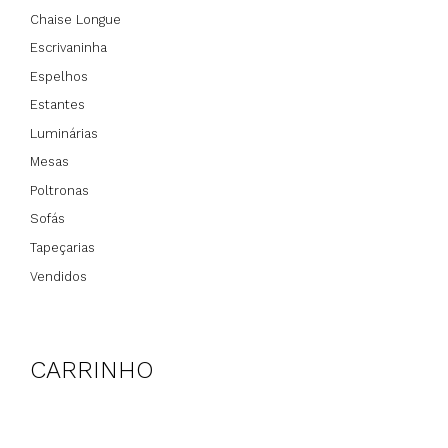
Chaise Longue
Escrivaninha
Espelhos
Estantes
Luminárias
Mesas
Poltronas
Sofás
Tapeçarias
Vendidos
CARRINHO