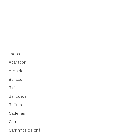
Todos
Aparador
Armário
Bancos
Baú
Banqueta
Buffets
Cadeiras
Camas
Carrinhos de chá