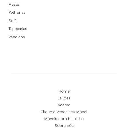
Mesas
Poltronas
Sofás
Tapeçarias
Vendidos
Home
Leilões
Acervo
Clique e Venda seu Móvel
Móveis com Histórias
Sobre nós