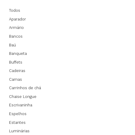
Todos
Aparador
Armário
Bancos
Baú
Banqueta
Buffets
Cadeiras
Camas
Carrinhos de chá
Chaise Longue
Escrivaninha
Espelhos
Estantes
Luminárias