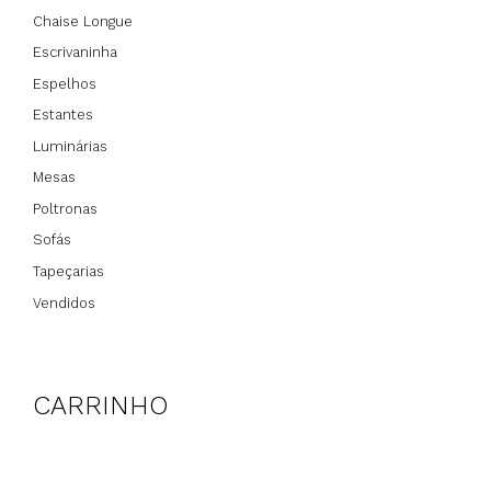
Chaise Longue
Escrivaninha
Espelhos
Estantes
Luminárias
Mesas
Poltronas
Sofás
Tapeçarias
Vendidos
CARRINHO