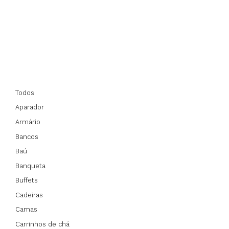
Todos
Aparador
Armário
Bancos
Baú
Banqueta
Buffets
Cadeiras
Camas
Carrinhos de chá