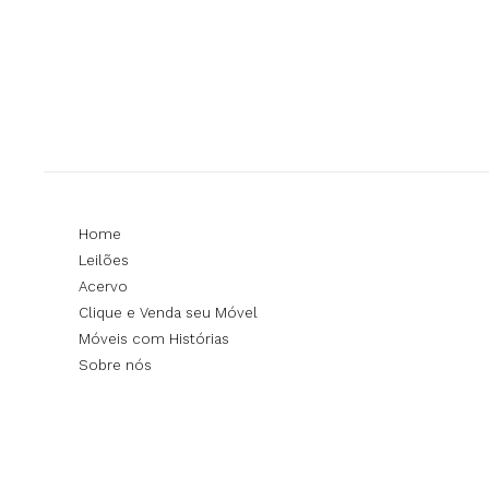
Home
Leilões
Acervo
Clique e Venda seu Móvel
Móveis com Histórias
Sobre nós