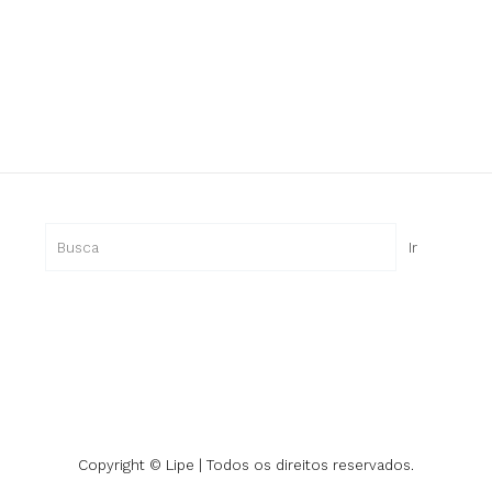
Ir
Copyright © Lipe | Todos os direitos reservados.