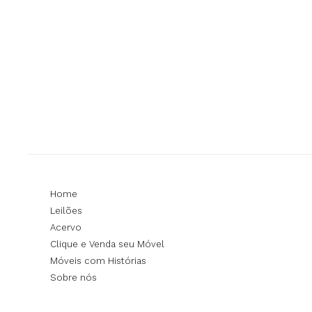
Home
Leilões
Acervo
Clique e Venda seu Móvel
Móveis com Histórias
Sobre nós