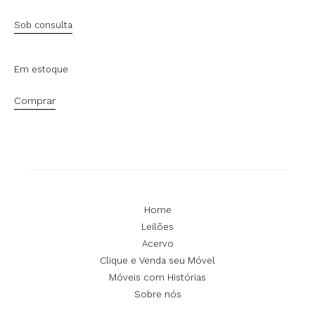
Sob consulta
Em estoque
Comprar
Home
Leilões
Acervo
Clique e Venda seu Móvel
Móveis com Histórias
Sobre nós