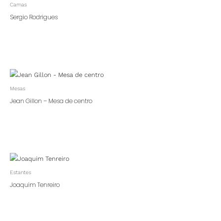
Camas
Sergio Rodrigues
Mesas
Jean Gillon – Mesa de centro
Estantes
Joaquim Tenreiro