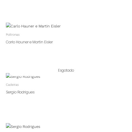
Poltronas
Carlo Hauner e Martin Eisler
Esgotado
Cadeiras
Sergio Rodrigues