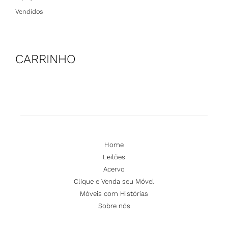
Vendidos
CARRINHO
Home
Leilões
Acervo
Clique e Venda seu Móvel
Móveis com Histórias
Sobre nós