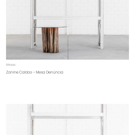
Mesas
Zanine Caldas – Mesa Denúncia