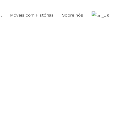
l
Móveis com Histórias
Sobre nós