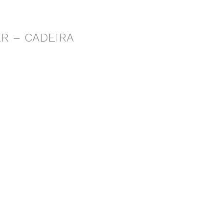
R – CADEIRA