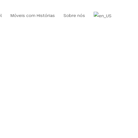
l
Móveis com Histórias
Sobre nós