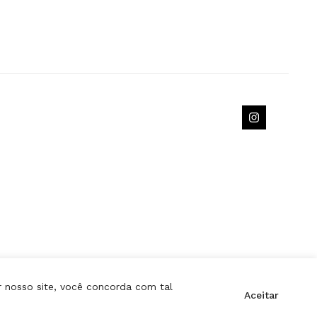
r nosso site, você concorda com tal
Aceitar