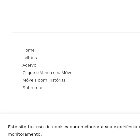
Home
Leilões
Acervo
Clique e Venda seu Móvel
Móveis com Histórias
Sobre nós
Este site faz uso de cookies para melhorar a sua experiência
monitoramento.