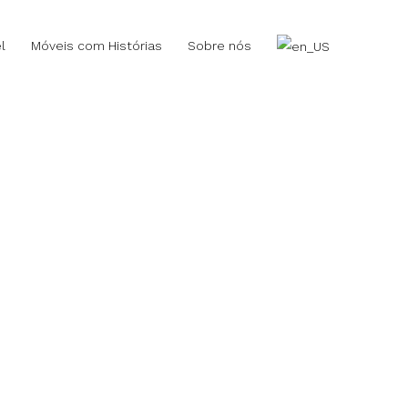
l
Móveis com Histórias
Sobre nós