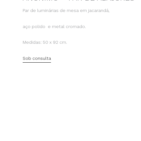
Par de luminárias de mesa em jacarandá,
aço polido
e metal cromado.
Medidas: 50 x 92 cm.
Sob consulta