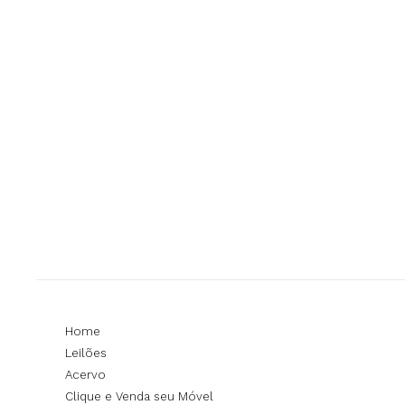
Home
Leilões
Acervo
Clique e Venda seu Móvel