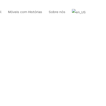
l
Móveis com Histórias
Sobre nós