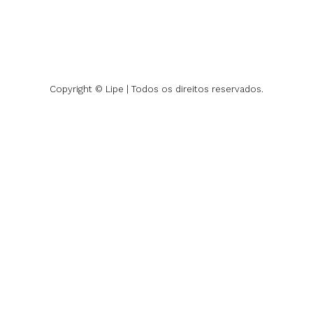
Copyright © Lipe | Todos os direitos reservados.
 PRODUTO