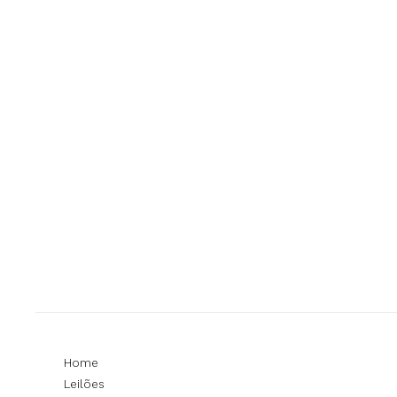
Home
Leilões